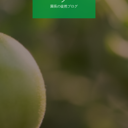
園長の徒然ブログ